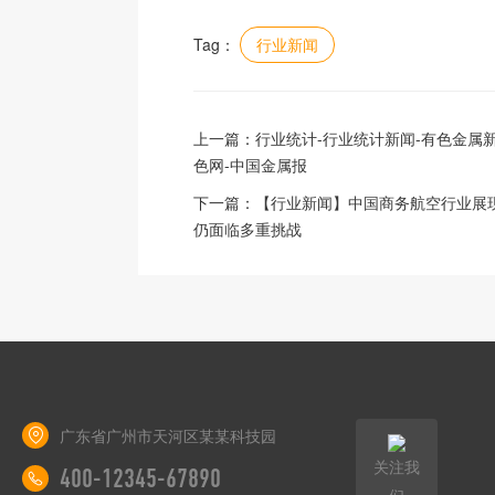
Tag：
行业新闻
上一篇：
行业统计-行业统计新闻-有色金属
色网-中国金属报
下一篇：
【行业新闻】中国商务航空行业展
仍面临多重挑战
广东省广州市天河区某某科技园
关注我
400-12345-67890