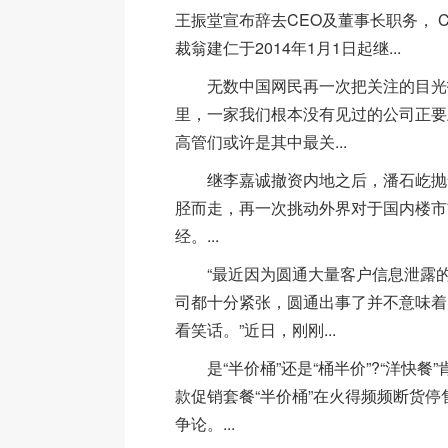
王振堂宣布辞去CEO及董事长职务， 
裁翁建仁于2014年1月1日起继...
无数中国网民再一次把关注的目光
里，一家我们根本没有见过的公司正要
高管们或许是其中最关...
继李嘉诚撤资内地之后，潘石屹抛
胫而走，再一次挑动外界对于国内楼市
经。...
“最近因为圆通大量客户信息泄露的
司都十分紧张，圆通出事了并不意味着
看笑话。”近日，刚刚...
是“半价桶”还是“桶半价”?“洋快餐
款促销套餐“半价桶”在火得频频断货
争论。...