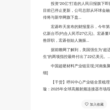
投资“20亿”打造的人民日报旗下即刻
目前已停止更新，公司总部从环球金融
传将与新华网旗下盘...
宏碁昨天发布的财报显示，今年第三
亿新台币(约合人民币27亿元)。宏碁董
咎辞职，宏碁创始人施振...
据前瞻网了解到，美国强生为“超适应
生”的两项指控最终付出了22亿美元。..
中国超硬材料产业链呈现;河南集聚、多
细]
【干货】呼叫中心产业链全景梳理
璇：2025年全球高频射频连接器市场
加入收藏