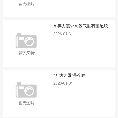
AI存力需求高景气度有望延续
2026-01-31
“万约之母”是个啥
2026-01-31