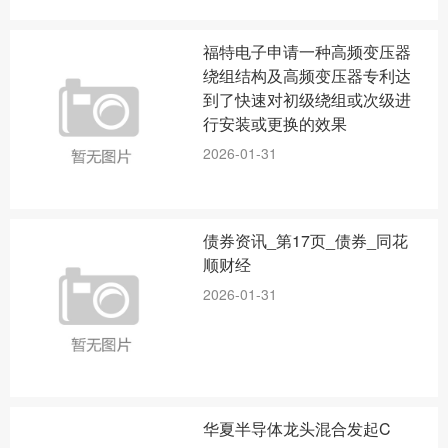
福特电子申请一种高频变压器
绕组结构及高频变压器专利达
到了快速对初级绕组或次级进
行安装或更换的效果
2026-01-31
债券资讯_第17页_债券_同花
顺财经
2026-01-31
华夏半导体龙头混合发起C