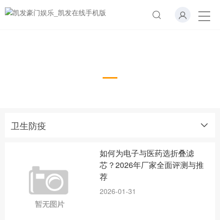
卫生防疫
Health prevention
卫生防疫
如何为电子与医药选折叠滤
芯？2026年厂家全面评测与推
荐
2026-01-31