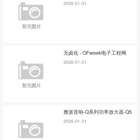
2026-01-31
无卤化 - OFweek电子工程网
2026-01-31
雅派音响-Q系列功率放大器-Q5
2026-01-31