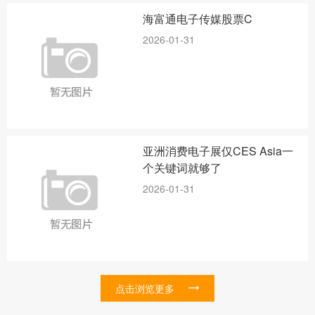
海富通电子传媒股票C
2026-01-31
亚洲消费电子展仅CES Asia一
个关键词就够了
2026-01-31
点击浏览更多