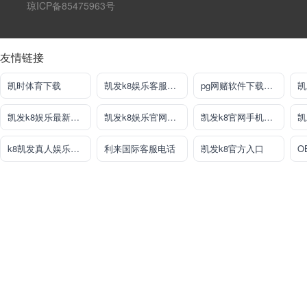
琼ICP备85475963号
友情链接
凯时体育下载
凯发k8娱乐客服热线
pg网赌软件下载官方版下载
凯
凯发k8娱乐最新登录地址
凯发k8娱乐官网App
凯发k8官网手机客户端
k8凯发真人娱乐手机备用网址
利来国际客服电话
凯发k8官方入口