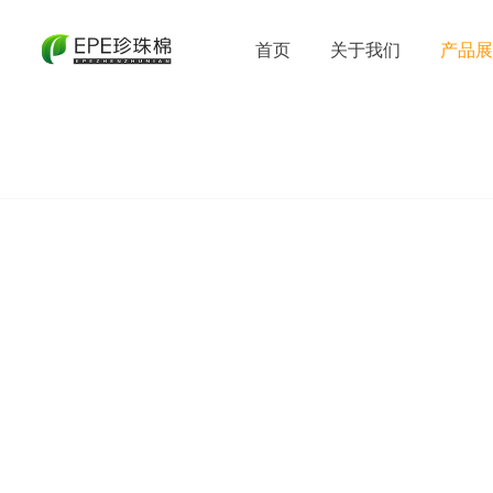
首页
关于我们
产品展
高刚