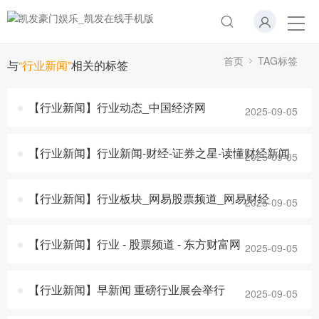
首页
TAG标签
与
“行业新闻”
相关的标签
【行业新闻】行业动态_中国经济网
2025-09-05
【行业新闻】行业新闻-财经-证券之星-读懂财经新闻
2025-09-05
【行业新闻】行业板块_网易股票频道_网易财经
2025-09-05
【行业新闻】行业 - 股票频道 - 东方财富网
2025-09-05
【行业新闻】早新闻 重磅行业展会举行
2025-09-05