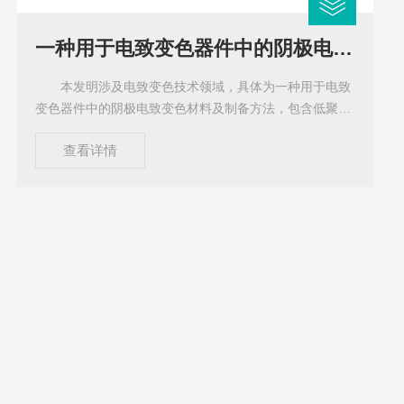
一种用于电致变色器件中的阴极电致变色材料及制备方法pdf
本发明涉及电致变色技术领域，具体为一种用于电致
变色器件中的阴极电致变色材料及制备方法，包含低聚苯
胺的第一化合物、含有咔唑基荧三苯胺的第二化合物、1,
查看详情