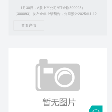
1月30日，A股上市公司*ST金刚300093）
（300093）发布全年业绩预告，公司预计2025年1-12月
预计扭亏，归属于上市公司股东的净利润为
查看详情