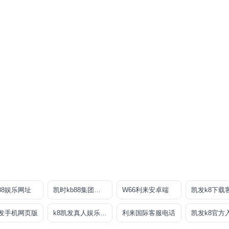
88娱乐网址
凯时kb88集团官网
W66利来安卓端
凯发k8下载
凯发手机网页版
k8凯发真人娱乐手机备用网址
利来国际客服电话
凯发k8官方