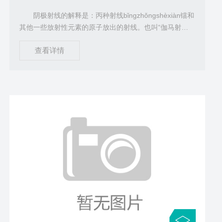
阴极射线的解释是：丙种射线bǐngzhǒngshèxiàn镭和
其他一些放射性元素的原子放出的射线。也叫“伽马射
线”。通常写作γ射线⒈又称“电子射线”
查看详情