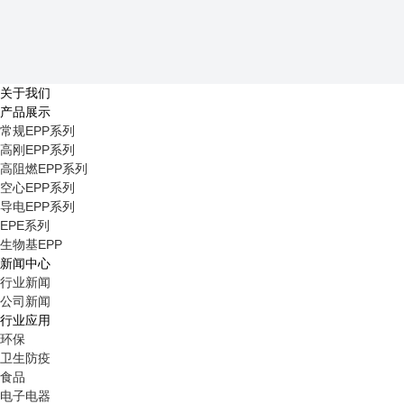
关于我们
产品展示
常规EPP系列
高刚EPP系列
高阻燃EPP系列
空心EPP系列
导电EPP系列
EPE系列
生物基EPP
新闻中心
行业新闻
公司新闻
行业应用
环保
卫生防疫
食品
电子电器