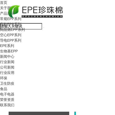
首页
关于我们
产品展示
常规EPP系列
高刚EPP系列
高阻燃EPP系列
空心EPP系列
导电EPP系列
EPE系列
生物基EPP
新闻中心
行业新闻
公司新闻
行业应用
环保
卫生防疫
食品
电子电器
荣誉资质
联系我们