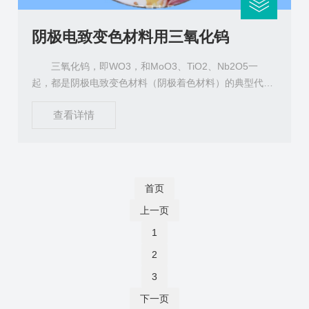
阴极电致变色材料用三氧化钨
三氧化钨，即WO3，和MoO3、TiO2、Nb2O5一
起，都是阴极电致变色材料（阴极着色材料）的典型代
表。那么，什么是阴极着色材料？
查看详情
首页
上一页
1
2
3
下一页