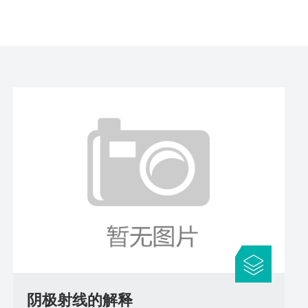
阴极射线的解释