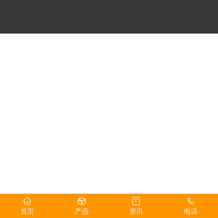
首页
产品
资讯
电话