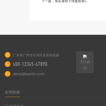
下一篇：
海富通电子传媒股票C
广东省广州市天河区某某科技园
关注我
400-12345-67890
们
demo@admin.com
友情链接
Tag标签大全