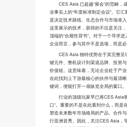
CES Asia 已超越“展会”的范畴
业事实上的“年度标准制定会议”。它
是决定技术路线、生态合作与市场准入
这里展示的技术，获得的不仅是关注，
顶端的“合规性背书”。对于一个寻求
企业而言，参与其中不是选项，而是必
CES Asia 独特优势在于其完整
键元件、整机设计到渠道品牌、投资与
价值链。这意味着，无论企业处于产业
在此找到上下游最核心的伙伴与最清晰
键词，便能打开一扇纵览全局的窗口。
行业的顶级玩家早已将CES Asia
口”。重要的不是在此看到什么，而是
塑造未来数年市场格局的产品、合作与
行亚洲首秀。因此，关注CES Asia