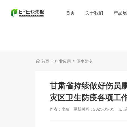
首页
关于我们
产品展
首页
行业应用
卫生防疫
甘肃省持续做好伤员
灾区卫生防疫各项工
作者：小编
更新时间：2025-09-05
点击