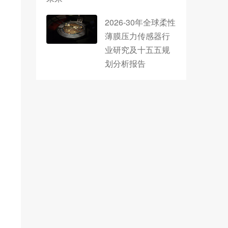
2026-30年全球柔性
薄膜压力传感器行
业研究及十五五规
划分析报告