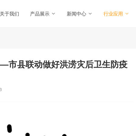
关于我们
产品展示
新闻中心
行业应用
——市县联动做好洪涝灾后卫生防疫
3