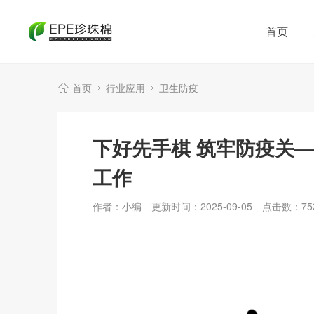
首页
首页
行业应用
卫生防疫
下好先手棋 筑牢防疫关
工作
作者：小编
更新时间：2025-09-05
点击数：
75