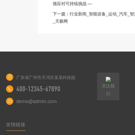
颈应对可持续挑战 —
下一篇：
行业新闻_智能设备_运动_汽车_
_天极网
广东省广州市天河区某某科技园
关注我
400-12345-67890
们
demo@admin.com
友情链接