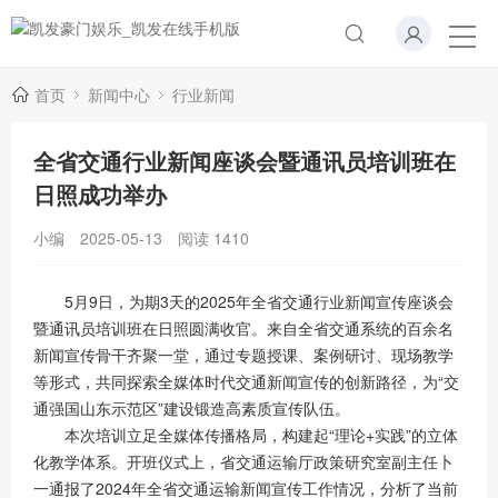
首页
新闻中心
行业新闻
全省交通行业新闻座谈会暨通讯员培训班在
日照成功举办
小编
2025-05-13
阅读
1410
5月9日，为期3天的2025年全省交通行业新闻宣传座谈会
暨通讯员培训班在日照圆满收官。来自全省交通系统的百余名
新闻宣传骨干齐聚一堂，通过专题授课、案例研讨、现场教学
等形式，共同探索全媒体时代交通新闻宣传的创新路径，为“交
通强国山东示范区”建设锻造高素质宣传队伍。
本次培训立足全媒体传播格局，构建起“理论+实践”的立体
化教学体系。开班仪式上，省交通运输厅政策研究室副主任卜
一通报了2024年全省交通运输新闻宣传工作情况，分析了当前