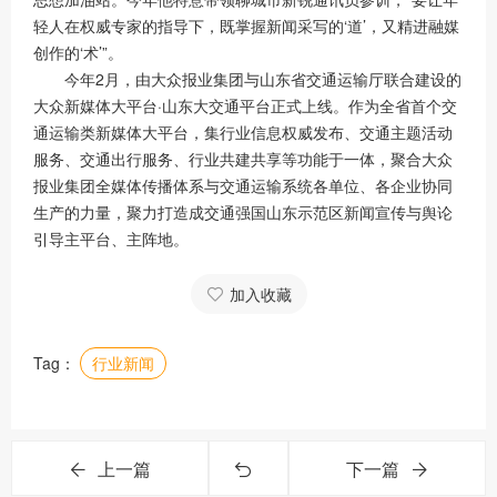
轻人在权威专家的指导下，既掌握新闻采写的‘道’，又精进融媒
创作的‘术’”。
今年2月，由大众报业集团与山东省交通运输厅联合建设的
大众新媒体大平台·山东大交通平台正式上线。作为全省首个交
通运输类新媒体大平台，集行业信息权威发布、交通主题活动
服务、交通出行服务、行业共建共享等功能于一体，聚合大众
报业集团全媒体传播体系与交通运输系统各单位、各企业协同
生产的力量，聚力打造成交通强国山东示范区新闻宣传与舆论
引导主平台、主阵地。
加入收藏
Tag：
行业新闻
上一篇
下一篇