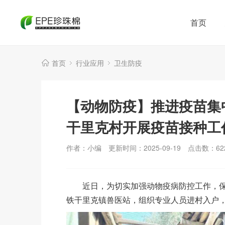
首页
首页
行业应用
卫生防疫
【动物防疫】推进疫苗集
干里克村开展疫苗接种工
作者：小编
更新时间：2025-09-19
点击数：
62
近日，为切实加强动物疫病防控工作，保
铁干里克镇兽医站，组织专业人员进村入户