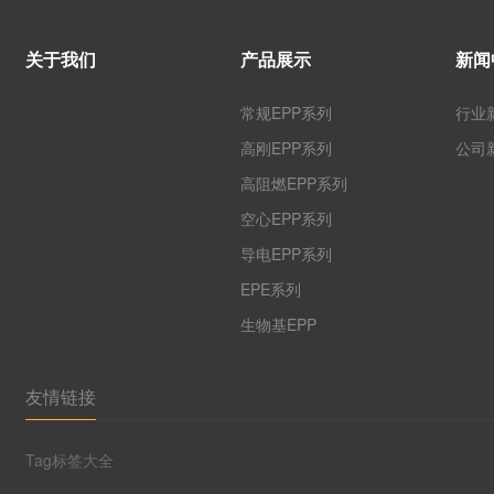
关于我们
产品展示
新闻
常规EPP系列
行业
高刚EPP系列
公司
高阻燃EPP系列
空心EPP系列
导电EPP系列
EPE系列
生物基EPP
友情链接
Tag标签大全