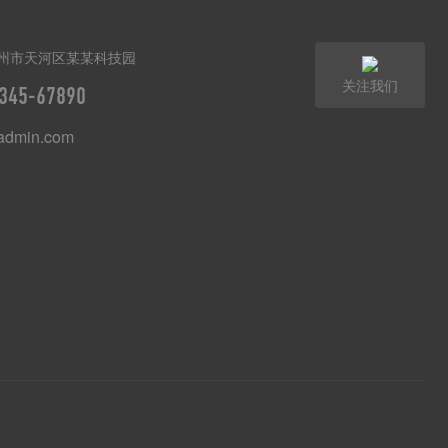
州市天河区某某科技园
关注我们
345-67890
dmin.com