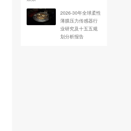
2026-30年全球柔性
薄膜压力传感器行
业研究及十五五规
划分析报告