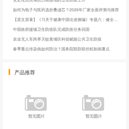
如何为电子与医药选折叠滤芯？2026年厂家全面评测与推荐
【原文原著】《习关于健康中国论述摘编》专题六：健全公共卫生体系
中国政府援缅卫生防疫队完成防疫任务回国
农业无人车跨界灭蚊黄埔区科技赋能公共卫生防疫
春季重点传染病如何防治？国务院联防联控机制画重点
产品推荐