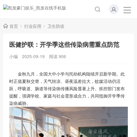
首页
行业应用
卫生防疫
医健护联：开学季这些传染病需重点防范
小编
2025-09-19
阅读
906
金秋九月，全国大中小学与托幼机构陆续开启新学期。此
时正值夏秋交替，天气转凉、昼夜温差拉大，蚊媒活动仍活
跃，呼吸道、肠道等传染病传播风险显著上升。疾控部门发布
提醒，强调学校、家庭与社会需形成合力，共同抵御开学季传
染病威胁。