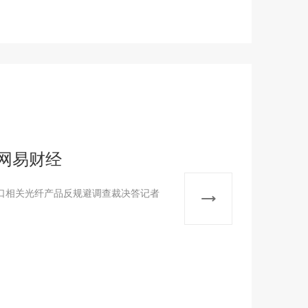
网易财经
相关光纤产品反规避调查裁决答记者