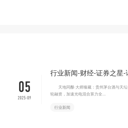
行业新闻-财经-证券之星
05
天地同酿·大师臻藏：贵州茅台酒与天坛
轮融资，加速光电混合算力全...
2025-09
行业新闻