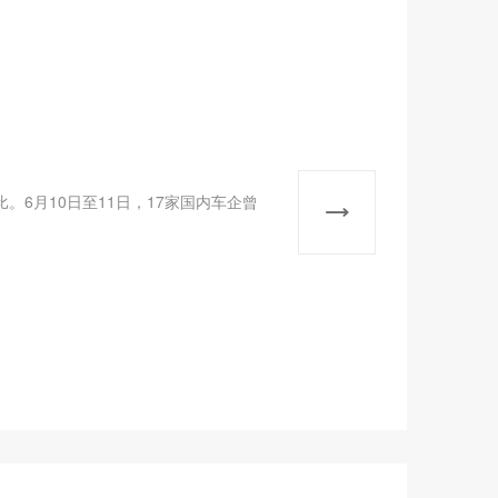
6月10日至11日，17家国内车企曾