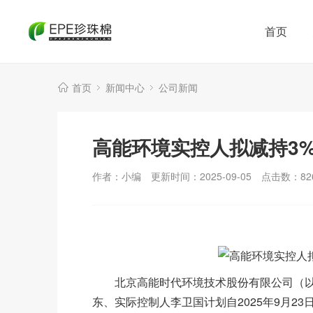
首页
首页
新闻中心
公司新闻
高能环境实控人拟减持3
作者：小编
更新时间：2025-09-05
点击数：
82
北京高能时代环境技术股份有限公司（以下简称
东、实际控制人李卫国计划自2025年9月23