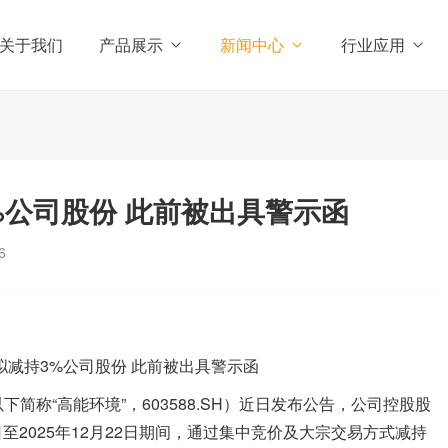
关于我们
产品展示
新闻中心
行业应用
%公司股份 此前被出具警示函
6
“高能环境”，603588.SH）近日发布公告，公司控股股
日至2025年12月22日期间，通过集中竞价及大宗交易方式减持