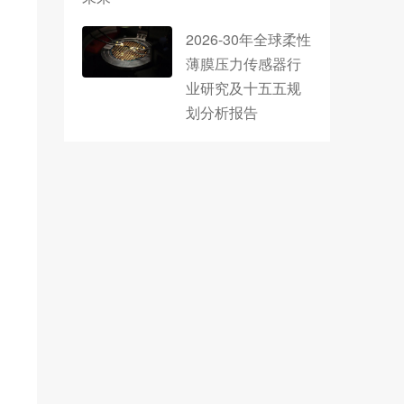
2026-30年全球柔性
薄膜压力传感器行
业研究及十五五规
划分析报告