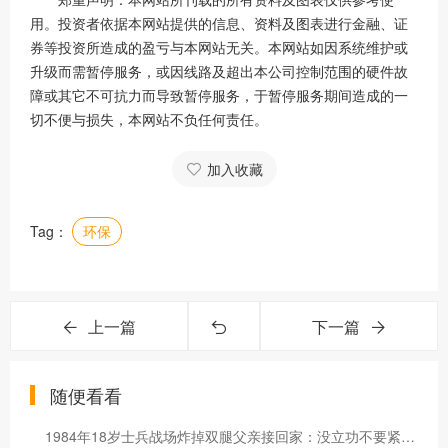
用。投资者依据本网站提供的信息、资料及图表进行金融、证
券等投资所造成的盈亏与本网站无关。本网站如因系统维护或
升级而需暂停服务，或因线路及超出本公司控制范围的硬件故
障或其它不可抗力而导致暂停服务，于暂停服务期间造成的一
切不便与损失，本网站不负任何责任。
加入收藏
Tag：
环保
上一篇
下一篇
随便看看
1984年18岁士兵战场炸掉双腿父亲接回家：没立功不要紧活着就好