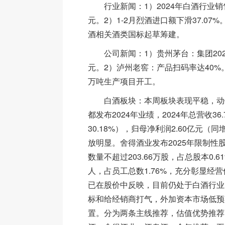
行业新闻：1）2024年白酒行业销售收
元。2）1-2月烈酒进口额下滑37.07
酒相关酒类国标起草筹建。
公司新闻：1）贵州茅台：集团2024
元。2）泸州老窖：产品扫码率达40%。
万吨生产项目开工。
白酒板块：本周板块表现平稳，动
都发布2024年业绩，2024年总营收36
30.18%），归母净利润2.60亿元（同
放明显。舍得酒业发布2025年限制性
数量不超过203.66万股，占总股本0.6
人，占员工总数1.76%，充分彰显经
已在股价中反映，目前仍处于白酒行业
标和给经销商打气，外加资本市场低预
置。分为两条主线推荐，估值优势推荐