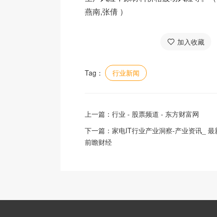
燕南,张倩 ）
加入收藏
Tag：
行业新闻
上一篇：
行业 - 股票频道 - 东方财富网
下一篇：
家电IT行业产业洞察-产业资讯_ 最新
前瞻财经