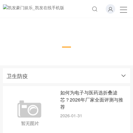
卫生防疫
Health prevention
卫生防疫
如何为电子与医药选折叠滤
芯？2026年厂家全面评测与推
荐
2026-01-31