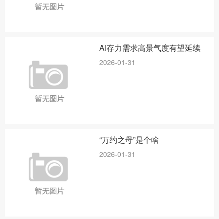
AI存力需求高景气度有望延续
2026-01-31
“万约之母”是个啥
2026-01-31