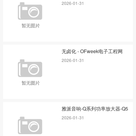
2026-01-31
无卤化 - OFweek电子工程网
2026-01-31
雅派音响-Q系列功率放大器-Q5
2026-01-31