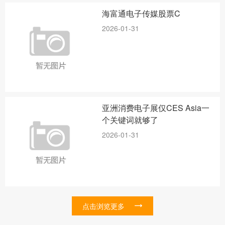
海富通电子传媒股票C
2026-01-31
亚洲消费电子展仅CES Asia一
个关键词就够了
2026-01-31
点击浏览更多