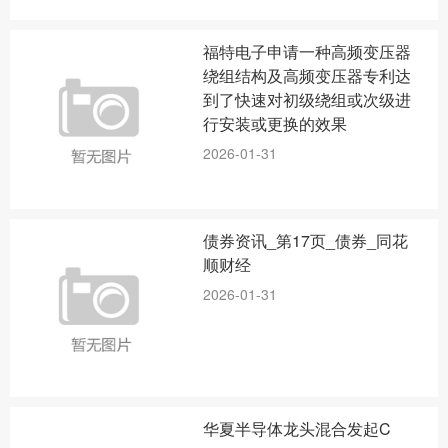
福特电子申请一种高频变压器
绕组结构及高频变压器专利达
到了快速对初级绕组或次级进
行安装或更换的效果
2026-01-31
债券资讯_第17页_债券_同花
顺财经
2026-01-31
华夏半导体龙头混合发起C